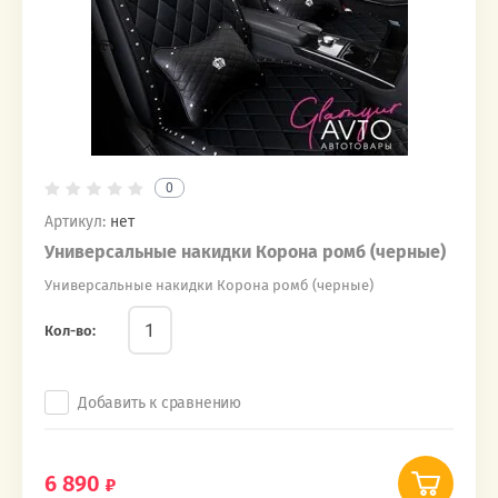
0
Артикул:
нет
Универсальные накидки Корона ромб (черные)
Универсальные накидки Корона ромб (черные)
Кол-во:
Добавить к сравнению
6 890