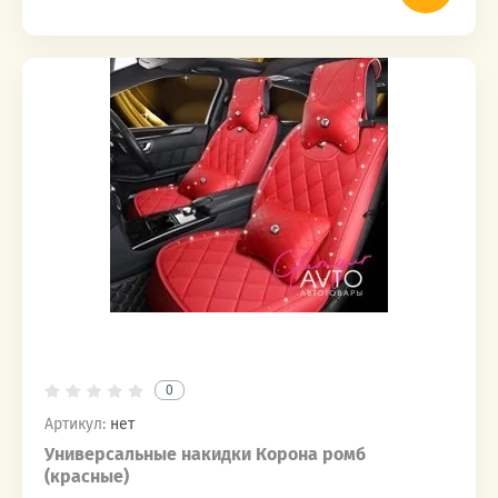
0
Артикул:
нет
Универсальные накидки Корона ромб
(красные)