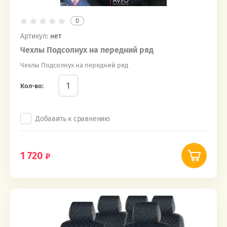
0
Артикул:
нет
Чехлы Подсолнух на передний ряд
Чехлы Подсолнух на передний ряд
Кол-во:
Добавить к сравнению
1 720