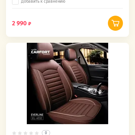
Добавить к сравнению
2 990
0