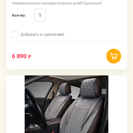
Универсальные накидки Корона ромб (красные)
Кол-во:
Добавить к сравнению
6 890