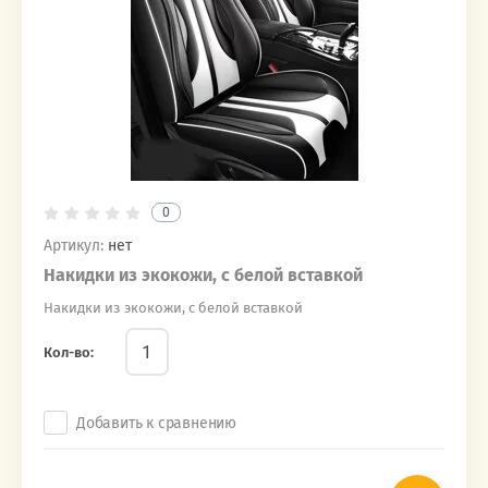
0
Артикул:
нет
Накидки из экокожи, с белой вставкой
Накидки из экокожи, с белой вставкой
Кол-во:
Добавить к сравнению