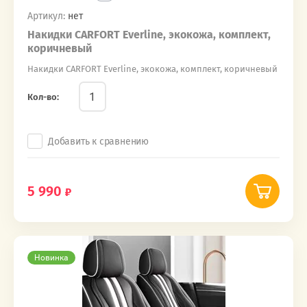
Артикул:
нет
Накидки CARFORT Everline, экокожа, комплект,
коричневый
Накидки CARFORT Everline, экокожа, комплект, коричневый
Кол-во:
Добавить к сравнению
5 990
Новинка