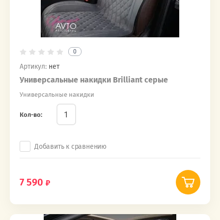
0
Артикул:
нет
Универсальные накидки Brilliant серые
Универсальные накидки
Кол-во:
Добавить к сравнению
7 590