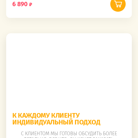
6 890
К КАЖДОМУ КЛИЕНТУ
ИНДИВИДУАЛЬНЫЙ ПОДХОД
С КЛИЕНТОМ МЫ ГОТОВЫ ОБСУДИТЬ БОЛЕЕ