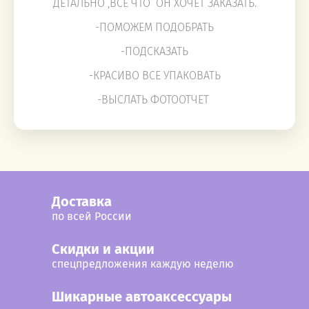
ДЕТАЛЬНО ,ВСЕ ЧТО ОН ХОЧЕТ ЗАКАЗАТЬ.
-ПОМОЖЕМ ПОДОБРАТЬ
-ПОДСКАЗАТЬ
-КРАСИВО ВСЕ УПАКОВАТЬ
-ВЫСЛАТЬ ФОТООТЧЕТ
Доставка
по всей России
Cкидки и акции
спецпредложения каждую неделю
Шикарные автоаксессуары