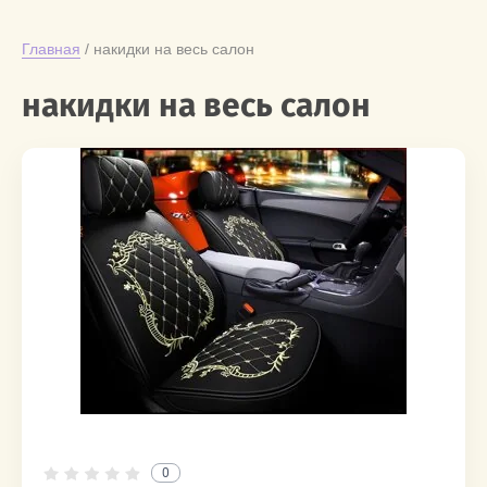
Главная
 / накидки на весь салон
накидки на весь салон
0