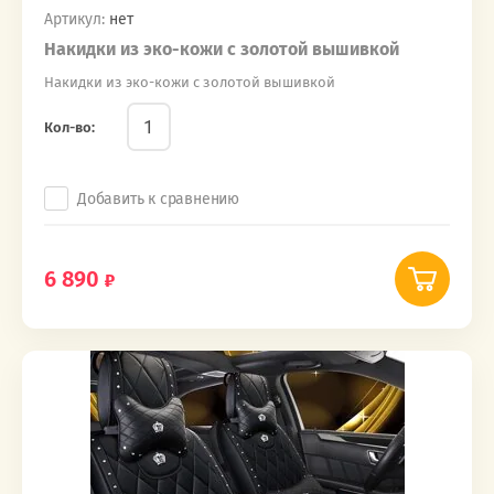
Артикул:
нет
Накидки из эко-кожи с золотой вышивкой
Накидки из эко-кожи с золотой вышивкой
Кол-во:
Добавить к сравнению
6 890