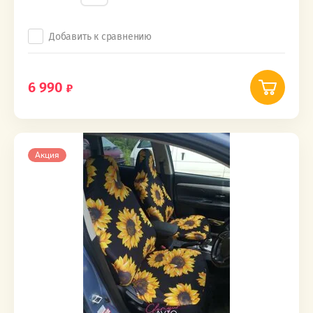
Добавить к сравнению
6 990
Акция