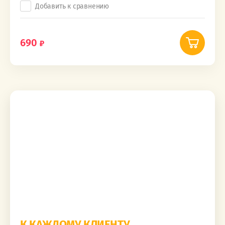
Добавить к сравнению
690
К КАЖДОМУ КЛИЕНТУ