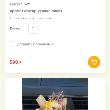
Артикул:
нет
Ароматизатор Уточка пилот
Ароматизатор Уточка пилот
Кол-во:
Добавить к сравнению
590