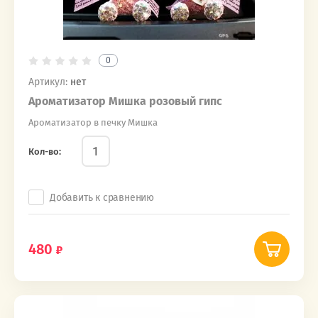
0
Артикул:
нет
Ароматизатор Мишка розовый гипс
Ароматизатор в печку Мишка
Кол-во:
Добавить к сравнению
480