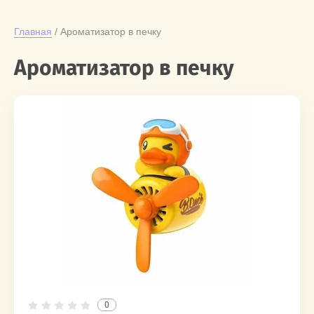
Главная
 / Ароматизатор в печку
Ароматизатор в печку
0