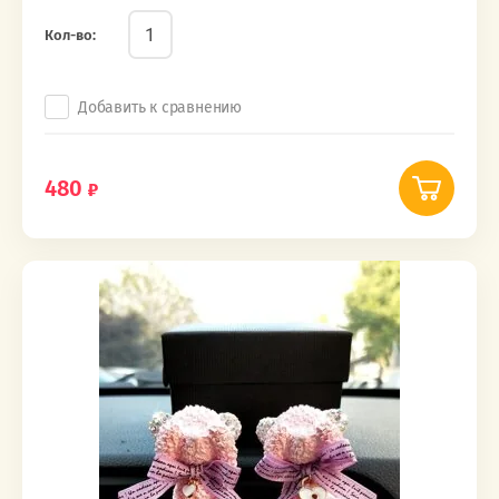
Кол-во:
Добавить к сравнению
480