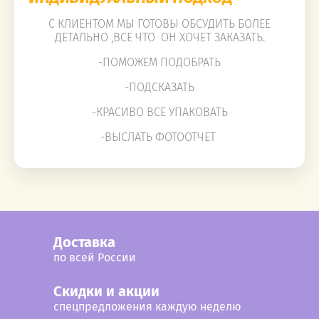
С КЛИЕНТОМ МЫ ГОТОВЫ ОБСУДИТЬ БОЛЕЕ
ДЕТАЛЬНО ,ВСЕ ЧТО ОН ХОЧЕТ ЗАКАЗАТЬ.
-ПОМОЖЕМ ПОДОБРАТЬ
-ПОДСКАЗАТЬ
-КРАСИВО ВСЕ УПАКОВАТЬ
-ВЫСЛАТЬ ФОТООТЧЕТ
Доставка
по всей России
Cкидки и акции
спецпредложения каждую неделю