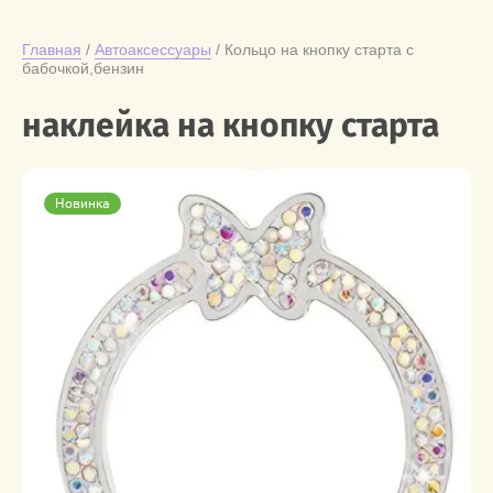
Главная
 / 
Автоаксессуары
 / Кольцо на кнопку старта с 
бабочкой,бензин
наклейка на кнопку старта
Новинка