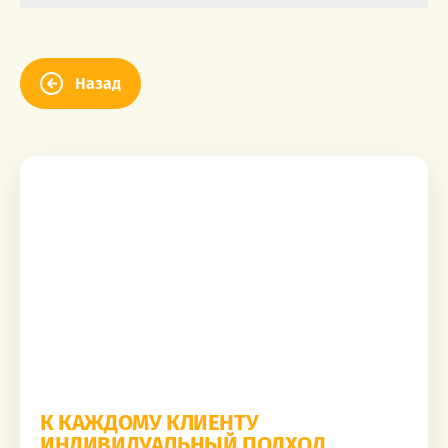
Назад
К КАЖДОМУ КЛИЕНТУ
ИНДИВИДУАЛЬНЫЙ ПОДХОД