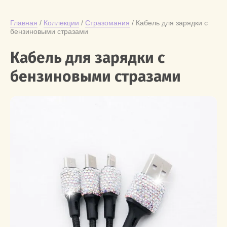
Главная
 / 
Коллекции
 / 
Стразомания
 / Кабель для зарядки с 
бензиновыми стразами
Кабель для зарядки с
бензиновыми стразами