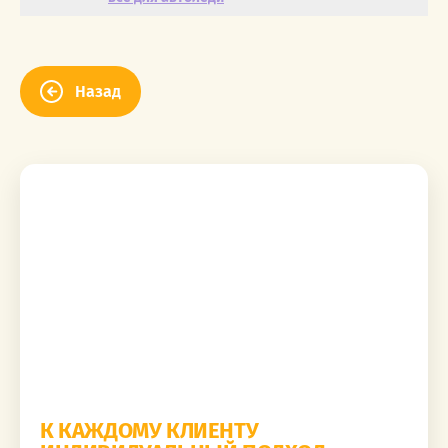
Назад
К КАЖДОМУ КЛИЕНТУ